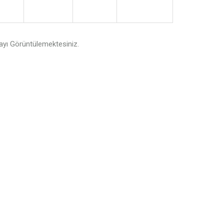
yı Görüntülemektesiniz.