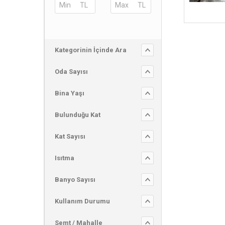
Kategorinin İçinde Ara
Oda Sayısı
Bina Yaşı
Bulunduğu Kat
Kat Sayısı
Isıtma
Banyo Sayısı
Kullanım Durumu
Semt / Mahalle