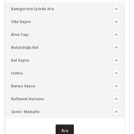
Kategorinin İçinde Ara
Oda Sayısı
Bina Yaşı
Bulunduğu Kat
Kat Sayısı
Isıtma
Banyo Sayısı
Kullanım Durumu
Semt / Mahalle