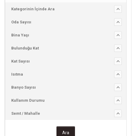
Kategorinin İçinde Ara
Oda Sayısı
Bina Yaşı
Bulunduğu Kat
Kat Sayısı
Isıtma
Banyo Sayısı
Kullanım Durumu
Semt / Mahalle