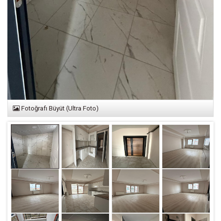
Fotoğrafı Büyüt (Ultra Foto)