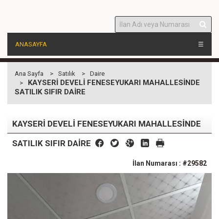
ANASAYFA
☰
Ana Sayfa
Satılık
Daire
KAYSERİ DEVELİ FENESEYUKARI MAHALLESİNDE
SATILIK SIFIR DAİRE
KAYSERİ DEVELİ FENESEYUKARI MAHALLESİNDE
SATILIK SIFIR DAİRE
İlan Numarası :
#29582