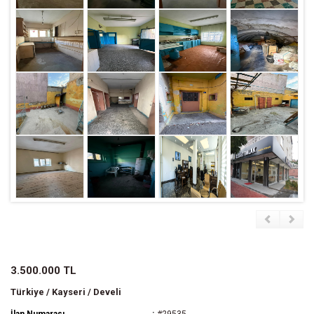
3.500.000 TL
Türkiye / Kayseri / Develi