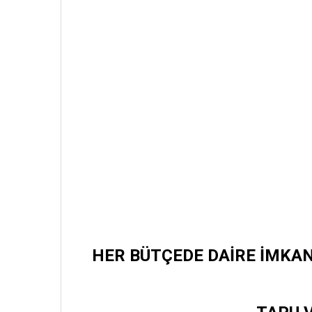
HER BÜTÇEDE DAİRE İMKAN