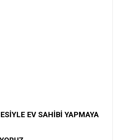
ESİYLE EV SAHİBİ YAPMAYA