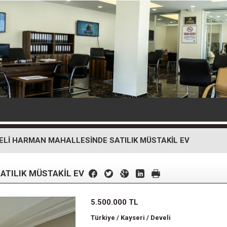
ELİ HARMAN MAHALLESİNDE SATILIK MÜSTAKİL EV
ATILIK MÜSTAKİL EV
5.500.000 TL
Türkiye / Kayseri / Develi