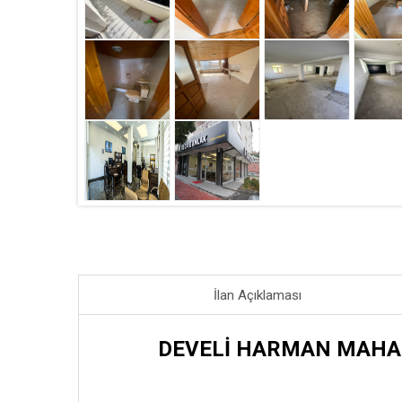
İlan Açıklaması
DEVELİ HARMAN MAHALL