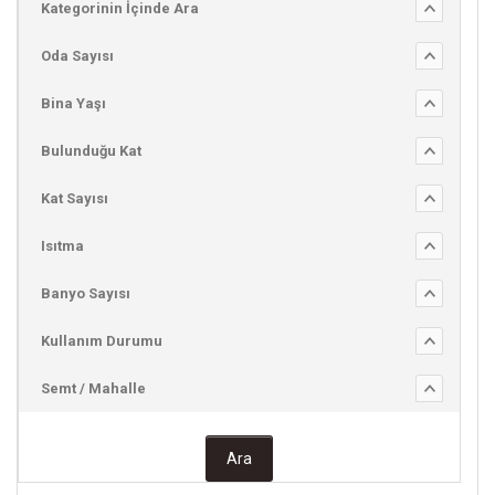
Kategorinin İçinde Ara
Oda Sayısı
Bina Yaşı
Bulunduğu Kat
Kat Sayısı
Isıtma
Banyo Sayısı
Kullanım Durumu
Semt / Mahalle