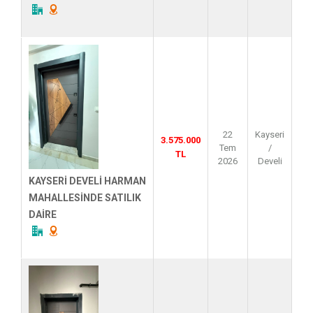
22
Kayseri
3.575.000
Tem
/
TL
2026
Develi
KAYSERİ DEVELİ HARMAN
MAHALLESİNDE SATILIK
DAİRE