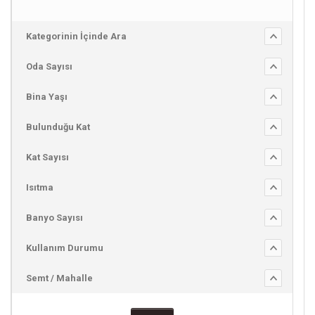
Kategorinin İçinde Ara
Oda Sayısı
Bina Yaşı
Bulunduğu Kat
Kat Sayısı
Isıtma
Banyo Sayısı
Kullanım Durumu
Semt / Mahalle